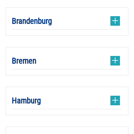
Brandenburg
Bremen
Hamburg