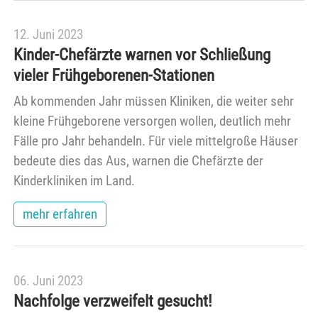
12. Juni 2023
Kinder-Chefärzte warnen vor Schließung
vieler Frühgeborenen-Stationen
Ab kommenden Jahr müssen Kliniken, die weiter sehr
kleine Frühgeborene versorgen wollen, deutlich mehr
Fälle pro Jahr behandeln. Für viele mittelgroße Häuser
bedeute dies das Aus, warnen die Chefärzte der
Kinderkliniken im Land.
mehr erfahren
06. Juni 2023
Nachfolge verzweifelt gesucht!