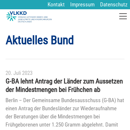
Kontakt
Impressum
Datenschutz
Aktuelles Bund
20. Juli 2023
G-BA lehnt Antrag der Länder zum Aussetzen
der Mindestmengen bei Frühchen ab
Berlin – Der Gemeinsame Bundesausschuss (G-BA) hat
einen Antrag der Bundesländer zur Wiederaufnahme
der Beratungen über die Mindestmengen bei
Frühgeborenen unter 1.250 Gramm abgelehnt. Damit