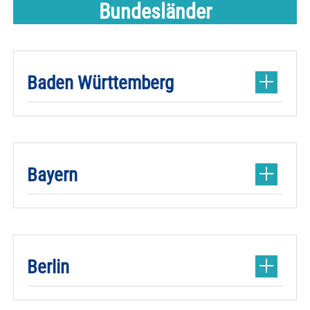
Bundesländer
Baden Württemberg
Bayern
Berlin