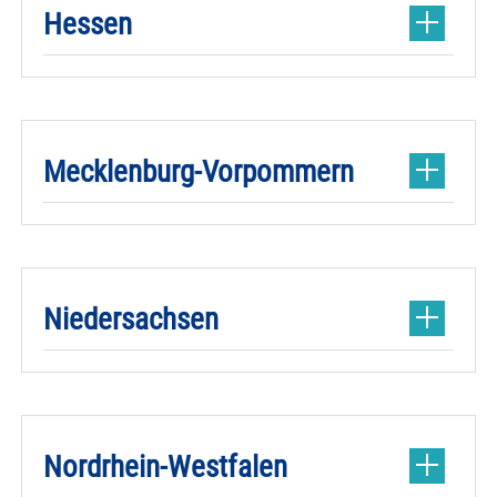
Hessen
Mecklenburg-Vorpommern
Niedersachsen
Nordrhein-Westfalen