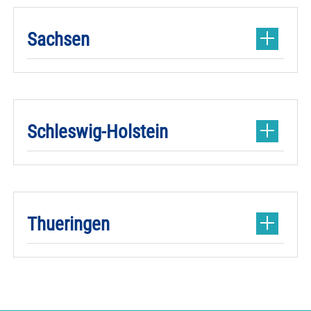
Sachsen
Schleswig-Holstein
Thueringen