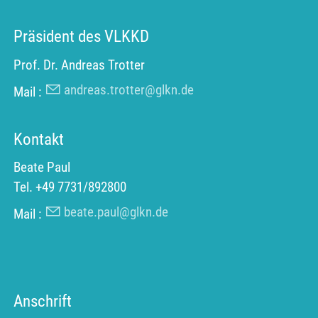
Präsident des VLKKD
Prof. Dr. Andreas Trotter
andreas.trotter@glkn.de
Mail :
Kontakt
Beate Paul
Tel. +49 7731/892800
beate.paul@glkn.de
Mail :
Anschrift