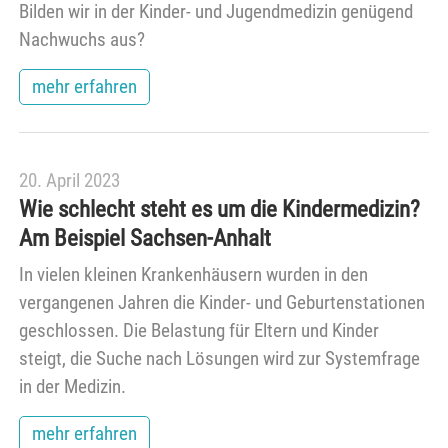
Bilden wir in der Kinder- und Jugendmedizin genügend
Nachwuchs aus?
mehr erfahren
20. April 2023
Wie schlecht steht es um die Kindermedizin?
Am Beispiel Sachsen-Anhalt
In vielen kleinen Krankenhäusern wurden in den
vergangenen Jahren die Kinder- und Geburtenstationen
geschlossen. Die Belastung für Eltern und Kinder
steigt, die Suche nach Lösungen wird zur Systemfrage
in der Medizin.
mehr erfahren