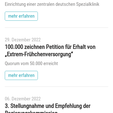
Einrichtung einer zentralen deutschen Spezialklinik
mehr erfahren
29. Dezember 2022
100.000 zeichnen Petition für Erhalt von
„Extrem-Frühchen­versorgung“
Quorum vom 50.000 erreicht
mehr erfahren
06. Dezember 2022
3. Stellungnahme und Empfehlung der